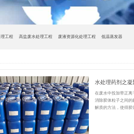
处理工程
高盐废水处理工程
废液资源化处理工程
低温蒸发器
水处理药剂之凝
在废水中投加带正离
消除胶体粒子之间的
解质的方法，使得胶
酸铝、硫…