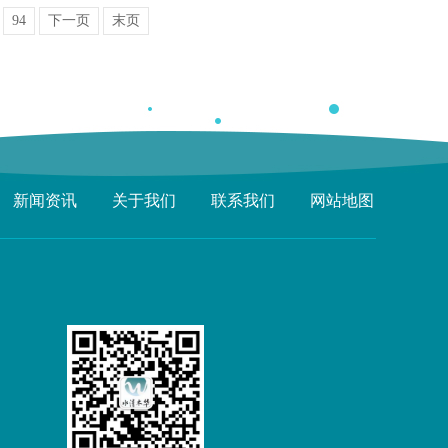
94
下一页
末页
新闻资讯
关于我们
联系我们
网站地图