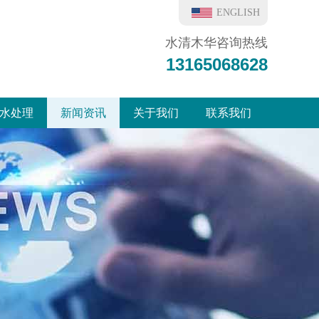
ENGLISH
水清木华咨询热线
13165068628
水处理
新闻资讯
关于我们
联系我们