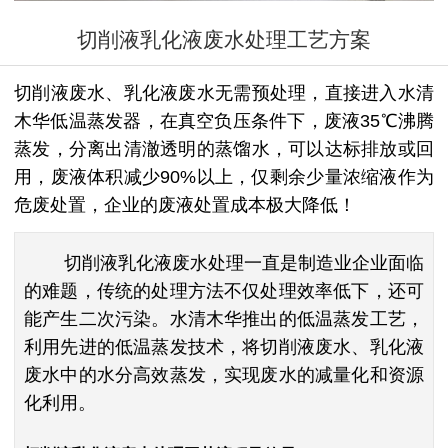
切削液乳化液废水处理工艺方案
切削液废水、乳化液废水无需预处理，直接进入水清
木华低温蒸发器，在真空负压条件下，废液35℃沸腾
蒸发，分离出清澈透明的蒸馏水，可以达标排放或回
用，废液体积减少90%以上，仅剩余少量浓缩液作为
危废处置，企业的废液处置成本极大降低！
切削液乳化液废水处理一直是制造业企业面临
的难题，传统的处理方法不仅处理效率低下，还可
能产生二次污染。水清木华推出的低温蒸发工艺，
利用先进的低温蒸发技术，将切削液废水、乳化液
废水中的水分高效蒸发，实现废水的减量化和资源
化利用。