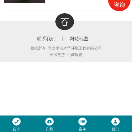
联系我们
网站地图
版权所有 青岛水清木华环境工程有限公司
技术支持
牛商股份
咨询
产品
案例
我们