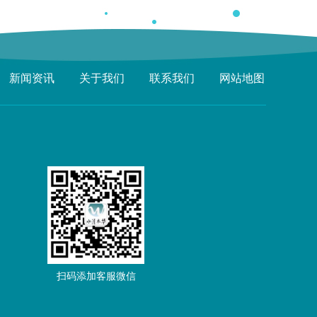
新闻资讯
关于我们
联系我们
网站地图
扫码添加客服微信