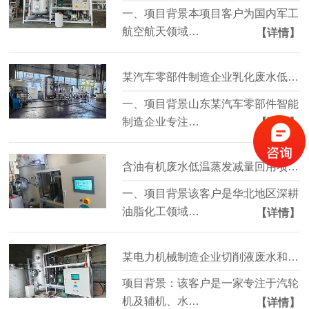
一、项目背景本项目客户为国内军工
航空航天领域…
【详情】
某汽车零部件制造企业乳化废水低温蒸发浓缩减量项目案例
一、项目背景山东某汽车零部件智能
制造企业专注…
【详情】
含油有机废水低温蒸发减量回用项目案例
一、项目背景该客户是华北地区深耕
油脂化工领域…
【详情】
某电力机械制造企业切削液废水和荧光检测废水处理项目案例
项目背景：该客户是一家专注于汽轮
机及辅机、水…
【详情】