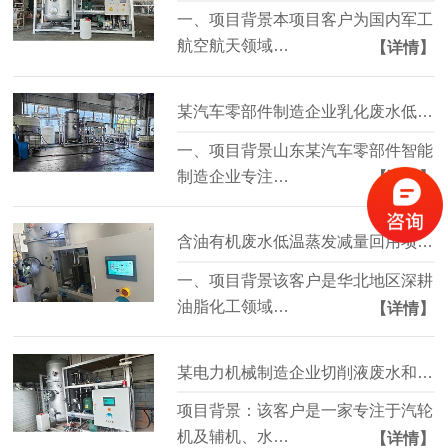
一、项目背景本项目客户为国内军工
航空航天领域…
【详情】
某汽车零部件制造企业乳化废水低温蒸发浓缩减量项目案例
一、项目背景山东某汽车零部件智能
制造企业专注…
【详情】
含油有机废水低温蒸发减量回用项目案例
一、项目背景该客户是华北地区深耕
油脂化工领域…
【详情】
某电力机械制造企业切削液废水和荧光检测废水处理项目案例
项目背景：该客户是一家专注于汽轮
机及辅机、水…
【详情】