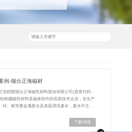
案例-烟台正海磁材
艺流程图烟台正海磁性材料股份有限公司(股票代码：
高性能钕铁硼磁性材料及磁体组件的高新技术企业，在生产
、锌、铬等重金属废水及表面漂洗废水，废水中主…
了解详情