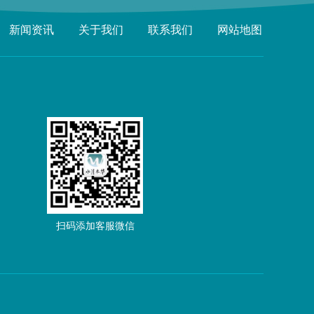
新闻资讯
关于我们
联系我们
网站地图
扫码添加客服微信