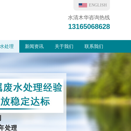
ENGLISH
水清木华咨询热线
13165068628
水处理
新闻资讯
关于我们
联系我们