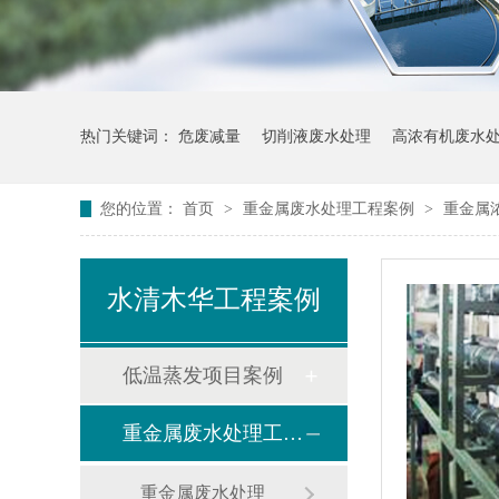
热门关键词：
危废减量
切削液废水处理
高浓有机废水
您的位置：
首页
>
重金属废水处理工程案例
>
重金属
水清木华工程案例
低温蒸发项目案例
重金属废水处理工程案例
重金属废水处理