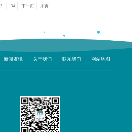
33
134
下一页
末页
新闻资讯
关于我们
联系我们
网站地图