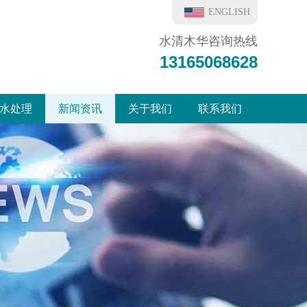
ENGLISH
水清木华咨询热线
13165068628
水处理
新闻资讯
关于我们
联系我们