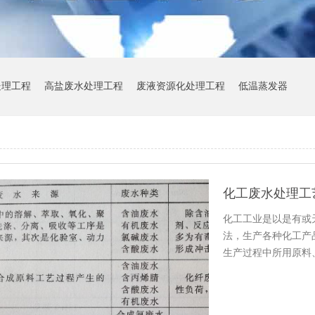
处理工程
高盐废水处理工程
废液资源化处理工程
低温蒸发器
化工废水处理工
化工工业是以是有或
法，生产各种化工产
生产过程中所用原料
也大不相同…