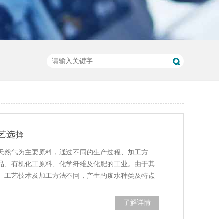
艺选择
天然气为主要原料，通过不同的生产过程、加工方
品、有机化工原料、化学纤维及化肥的工业。由于其
、工艺技术及加工方法不同，产生的废水种类及特点
了解详情