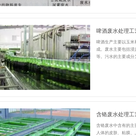
啤酒废水处理工
啤酒生产主要以玉米
成。废水主要包括浸
等。污水的主要成分为
含铬废水处理工
含铬废水中含有的主要
人体的皮肤、粘膜、