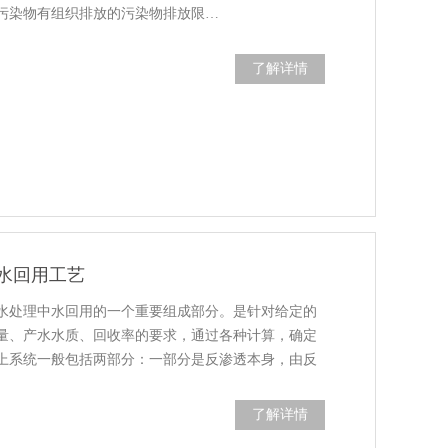
污染物有组织排放的污染物排放限…
了解详情
水回用工艺
水处理中水回用的一个重要组成部分。是针对给定的
量、产水水质、回收率的要求，通过各种计算，确定
上系统一般包括两部分：一部分是反渗透本身，由反
了解详情