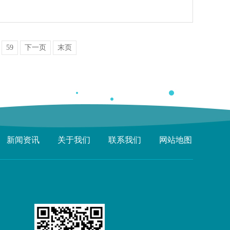
59
下一页
末页
新闻资讯
关于我们
联系我们
网站地图