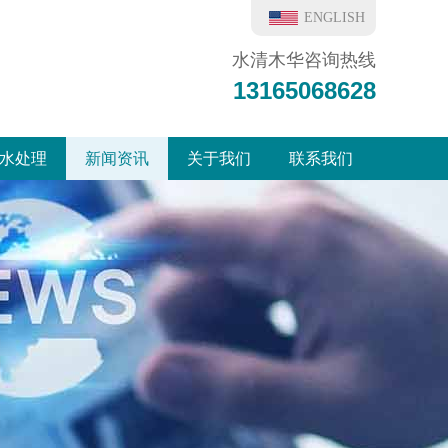
ENGLISH
水清木华咨询热线
13165068628
水处理
新闻资讯
关于我们
联系我们