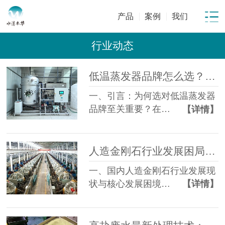
产品
案例
我们
行业动态
低温蒸发器品牌怎么选？从材质、能耗、售后 3 个维度对比
一、引言：为何选对低温蒸发器
品牌至关重要？在…
【详情】
人造金刚石行业发展困局与趋势分析及废水处理难点解析
一、国内人造金刚石行业发展现
状与核心发展困境…
【详情】