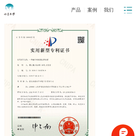
产品
案例
我们