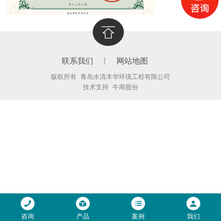
联系我们
网站地图
版权所有 青岛水清木华环境工程有限公司
技术支持
牛商股份
咨询
产品
案例
我们