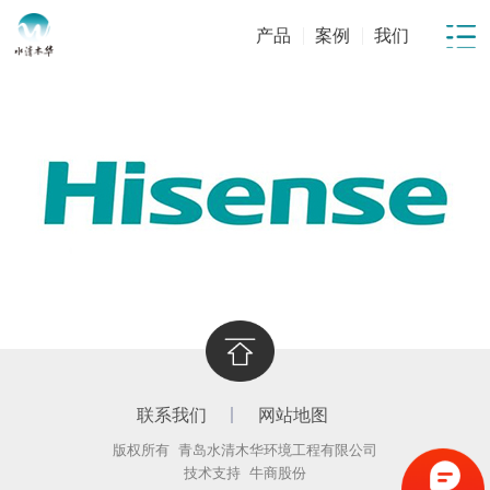
产品
案例
我们
联系我们
网站地图
版权所有 青岛水清木华环境工程有限公司
技术支持
牛商股份