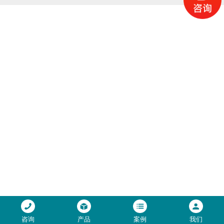
咨询
产品
案例
我们