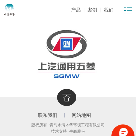
产品
案例
我们
联系我们
网站地图
版权所有 青岛水清木华环境工程有限公司
技术支持
牛商股份