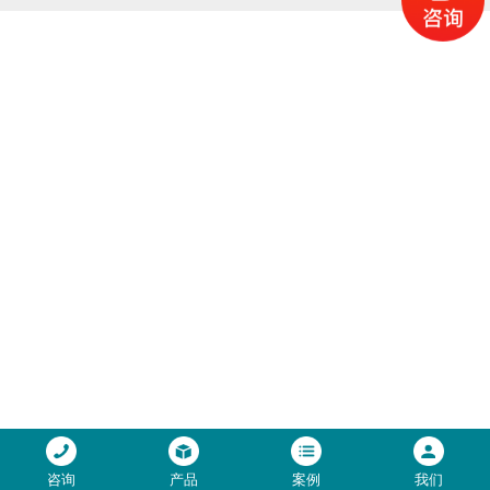
咨询
产品
案例
我们