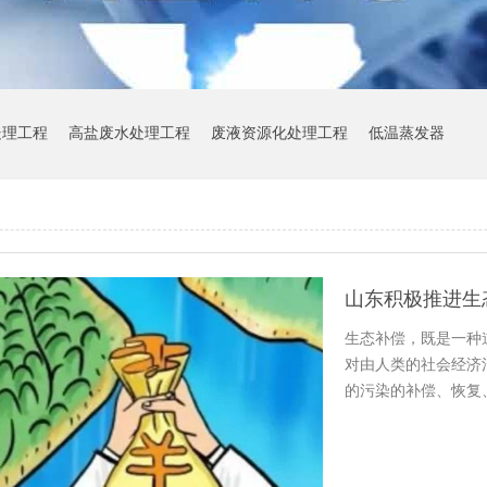
处理工程
高盐废水处理工程
废液资源化处理工程
低温蒸发器
山东积极推进生
生态补偿，既是一种
对由人类的社会经济
的污染的补偿、恢复
游居民…