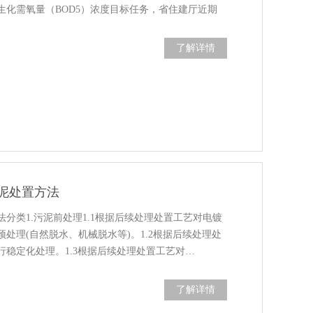
生化需氧量（BOD5）浓度目标任务，省住建厅近期
了解详情
污泥处置方法
分类1.污泥前处理1.1根据后续处理处置工艺对电镀
处理(自然脱水、机械脱水等)。1.2根据后续处理处
行稳定化处理。1.3根据后续处理处置工艺对…
了解详情