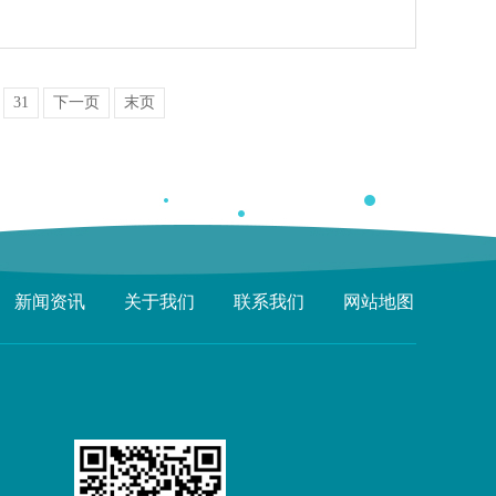
31
下一页
末页
新闻资讯
关于我们
联系我们
网站地图