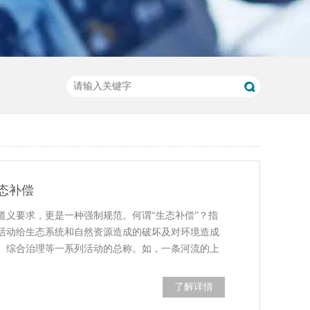
态补偿
道义要求，更是一种强制规范。何谓“生态补偿”？指
活动给生态系统和自然资源造成的破坏及对环境造成
、综合治理等一系列活动的总称。如，一条河流的上
了解详情