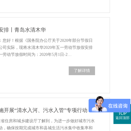
假安排丨青岛水清木华
：您好！根据《国务院办公厅关于2020年部分节假日
公司实际，现将水清木华2020年五一劳动节放假安排
一劳动节放假时间为：2020年5月1日-2…
了解详情
施开展“清水入河、污水入管”专项行动
返回顶部
山东省住房和城乡建设厅了解到，为进一步做好城市污水
动，确保按期完成城市和县城生活污水集中收集率和