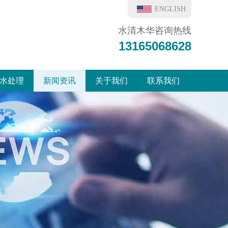
ENGLISH
水清木华咨询热线
13165068628
水处理
新闻资讯
关于我们
联系我们