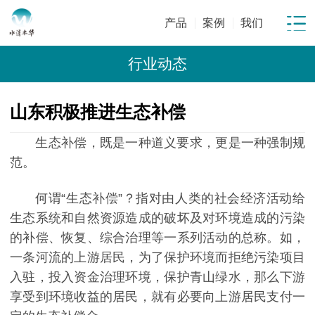
产品
案例
我们
行业动态
山东积极推进生态补偿
生态补偿，既是一种道义要求，更是一种强制规
范。
何谓“生态补偿”？指对由人类的社会经济活动给
生态系统和自然资源造成的破坏及对环境造成的污染
的补偿、恢复、综合治理等一系列活动的总称。如，
一条河流的上游居民，为了保护环境而拒绝污染项目
入驻，投入资金治理环境，保护青山绿水，那么下游
享受到环境收益的居民，就有必要向上游居民支付一