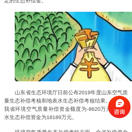
定的生态补偿金。
山东省生态环境厅日前公布2019年度山东空气质
量生态补偿考核和地表水生态补偿考核结果。2019年
我省环境空气质量补偿资金额度为-8620万元，地表
水生态补偿资金为18189万元。