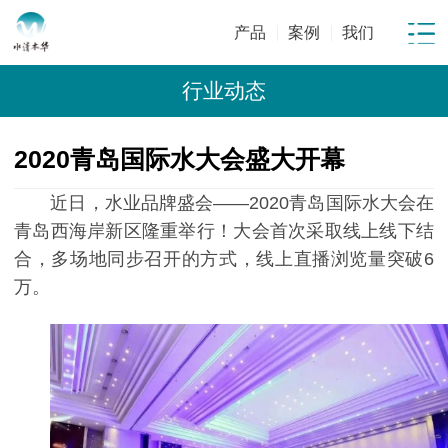
产品
案例
我们
行业动态
2020青岛国际水大会盛大开幕
近日，水业品牌盛会——2020青岛国际水大会在
青岛西海岸新区隆重举行！大会首次采取线上线下结
合，多场地同步召开的方式，线上直播浏览量突破6
万。