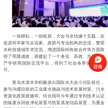
一份耕耘，一份收获，大会与水结缘十五载，在
促进科学家与企业家、政府与专业机构的交流，繁荣
水科技领域学术交流，增进国际间有效合作等方面取
得了明显成效，搭建起了一个务实、高效、共赢的政
产学研用国际交流平台，得到了社会各界的广泛认
可。
青岛水清木华积极派出国际水大会小分队前往，
参与沟通目前的工业废水挑战与技术发展对策、污水
资源化政策措施等。结合我司今年通过专利技术认证
的镍废水回收净化装置与热泵蒸发结晶装置，为重金