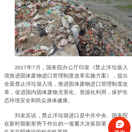
2017年7月，国务院办公厅印发《禁止洋垃圾入
境推进固体废物进口管理制度改革实施方案》，提出
全面禁止洋垃圾入境，推进固体废物进口管理制度改
革，促进国内固体废物无害化、资源化利用，保护生
态环境安全和民众身体健康。
刘友宾说，禁止洋垃圾进口是中共中央、国务院
在新时期新形势下作出的一项重大决策部署，是中国