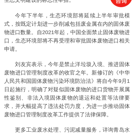
生态文明建设的标志性举措。
今年下半年，生态环境部将延续上半年审批模
式，按既定计划进一步削减包括废金属在内的固体废
物进口数量。
自2021年起，中国全面禁止固体废物进
口，生态环境部将不再受理和审批固体废物进口相关
申请。
刘友宾表示，今年是禁止洋垃圾入境、推进固体
废物进口管理制度改革的收官之年。
新修订的《中华
人民共和国固体废物污染环境防治法》将自今年9月1
日起施行，明确了对疑似固体废物的进口货物开展属
性鉴别、非法入境固体废物的退运和处置等法律要
求，并大幅提高了违法处罚力度，为进一步推动固体
废物进口管理制度改革工作提供了法律保障。
更多工业废水处理、污泥减量服务，详询青岛水