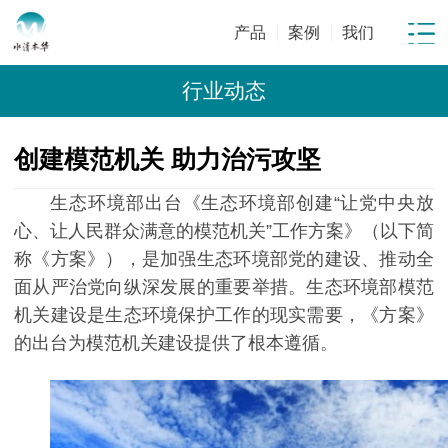
产品
案例
我们
行业动态
创建模范机关 助力治污攻坚
生态环境部出台《生态环境部创建“让党中央放
心、让人民群众满意的模范机关”工作方案》（以下简
称《方案》），是加强生态环境部党的建设、推动全
面从严治党向纵深发展的重要举措。生态环境部模范
机关建设是生态环境保护工作的现实需要，《方案》
的出台为模范机关建设提供了根本遵循。