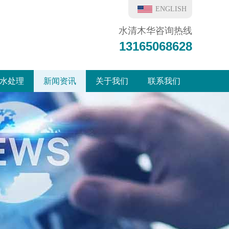
ENGLISH
水清木华咨询热线
13165068628
水处理
新闻资讯
关于我们
联系我们