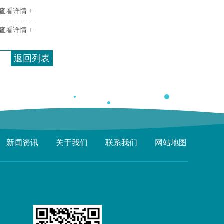
查看详情 +
查看详情 +
返回列表
新闻资讯
关于我们
联系我们
网站地图