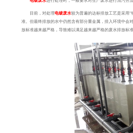
电镀废水
进行处理时，一般要求对生产废水进行清污分
目前，对处理
电镀废水
较为普遍的达标排放工艺是采用“
准。但最终排放的水中仍然含有部分重金属，排入环境中会
放标准越来越严格，导致难以满足越来越严格的废水排放标