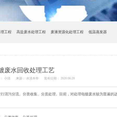
处理工程
高盐废水处理工程
废液资源化处理工程
低温蒸发器
镀废水回收处理工艺
： 小清
来源： 水清木华
发布日期： 2020.06.28
进行清污分流、分类收集、分质处理。目前，对处理电镀废水较为普遍的