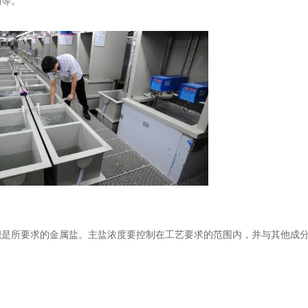
剂等。
积是所要求的金属盐。主盐浓度要控制在工艺要求的范围内，并与其他成