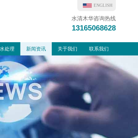
ENGLISH
水清木华咨询热线
13165068628
水处理
新闻资讯
关于我们
联系我们