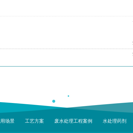
应用场景
工艺方案
废水处理工程案例
水处理药剂