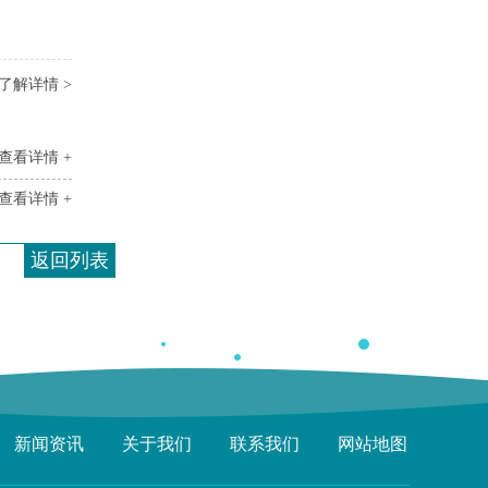
了解详情 >
查看详情 +
查看详情 +
返回列表
新闻资讯
关于我们
联系我们
网站地图