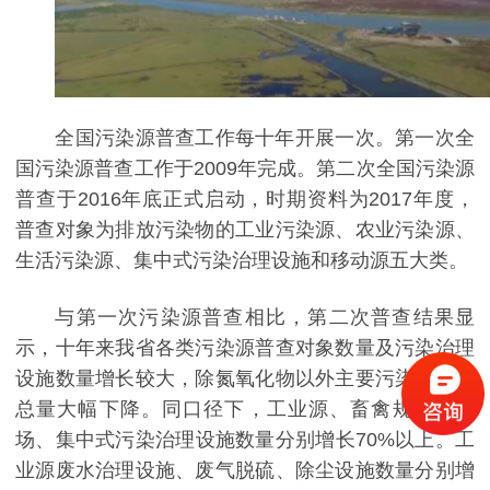
全国污染源普查工作每十年开展一次。第一次全
国污染源普查工作于2009年完成。第二次全国污染源
普查于2016年底正式启动，时期资料为2017年度，
普查对象为排放污染物的工业污染源、农业污染源、
生活污染源、集中式污染治理设施和移动源五大类。
与第一次污染源普查相比，第二次普查结果显
示，十年来我省各类污染源普查对象数量及污染治理
设施数量增长较大，除氮氧化物以外主要污染物排放
总量大幅下降。同口径下，工业源、畜禽规模养殖
场、集中式污染治理设施数量分别增长70%以上。工
业源废水治理设施、废气脱硫、除尘设施数量分别增