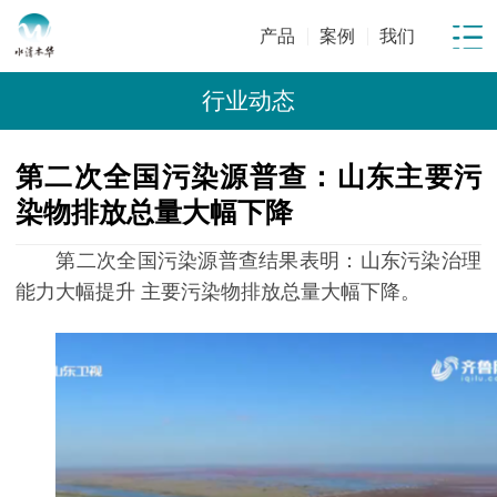
产品
案例
我们
行业动态
第二次全国污染源普查：山东主要污
染物排放总量大幅下降
第二次全国污染源普查结果表明：山东污染治理
能力大幅提升 主要污染物排放总量大幅下降。