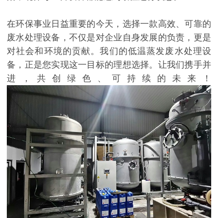
在环保事业日益重要的今天，选择一款高效、可靠的
废水处理设备，不仅是对企业自身发展的负责，更是
对社会和环境的贡献。我们的低温蒸发废水处理设
备，正是您实现这一目标的理想选择。让我们携手并
进，共创绿色、可持续的未来！