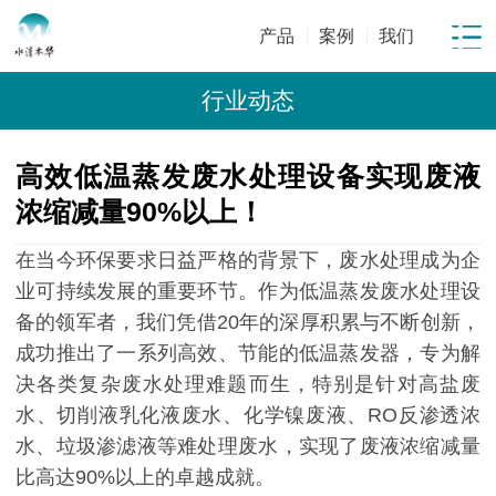
产品
案例
我们
行业动态
高效低温蒸发废水处理设备实现废液
浓缩减量90%以上！
在当今环保要求日益严格的背景下，废水处理成为企
业可持续发展的重要环节。作为低温蒸发废水处理设
备的领军者，我们凭借20年的深厚积累与不断创新，
成功推出了一系列高效、节能的低温蒸发器，专为解
决各类复杂废水处理难题而生，特别是针对高盐废
水、切削液乳化液废水、化学镍废液、RO反渗透浓
水、垃圾渗滤液等难处理废水，实现了废液浓缩减量
比高达90%以上的卓越成就。