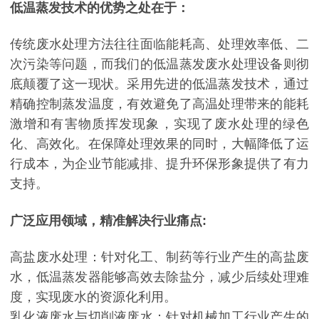
低温蒸发技术的优势之处在于：
传统废水处理方法往往面临能耗高、处理效率低、二
次污染等问题，而我们的低温蒸发废水处理设备则彻
底颠覆了这一现状。采用先进的低温蒸发技术，通过
精确控制蒸发温度，有效避免了高温处理带来的能耗
激增和有害物质挥发现象，实现了废水处理的绿色
化、高效化。在保障处理效果的同时，大幅降低了运
行成本，为企业节能减排、提升环保形象提供了有力
支持。
广泛应用领域，精准解决行业痛点:
高盐废水处理：针对化工、制药等行业产生的高盐废
水，低温蒸发器能够高效去除盐分，减少后续处理难
度，实现废水的资源化利用。
乳化液废水与切削液废水：针对机械加工行业产生的