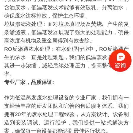
含油废水，低温蒸发技术能够有效破乳、分离油水，
确保废水达标排放，保护生态环境。
垃圾渗滤液处理：面对垃圾填埋场及焚烧厂产生的复
杂渗滤液，低温蒸发器展现了强大的处理能力，确保
高浓度有机物及重金属得到有效去除。
RO反渗透浓水处理：在水处理行业中，RO反渗透产
生的浓水一直是处理难题，我们的低温蒸发器能够将
其进一步浓缩，减轻后续处理压力，提高整体处理效
率。
专业厂家，品质保证:
作为低温蒸发废水处理设备的专业厂家，我们拥有一
支经验丰富的研发团队和完善的售后服务体系。我们
拥有20年的废水处理工程经验，从方案设计、设备制
造到安装调试、运行维护，我们提供一站式解决方
案，确保每一台设备都能达到最佳运行状态。