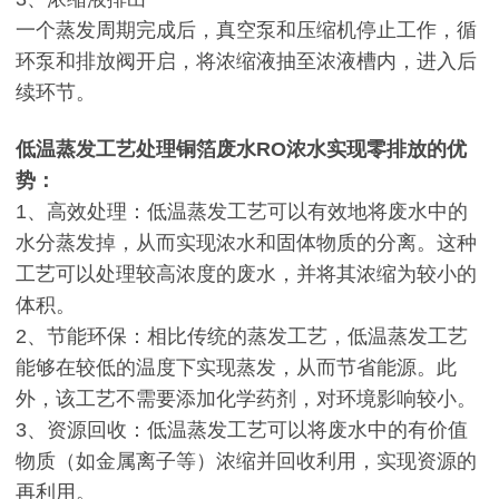
一个蒸发周期完成后，真空泵和压缩机停止工作，循
环泵和排放阀开启，将浓缩液抽至浓液槽内，进入后
续环节。
低温蒸发工艺处理铜箔废水RO浓水实现零排放的优
势：
1、高效处理：低温蒸发工艺可以有效地将废水中的
水分蒸发掉，从而实现浓水和固体物质的分离。这种
工艺可以处理较高浓度的废水，并将其浓缩为较小的
体积。
2、节能环保：相比传统的蒸发工艺，低温蒸发工艺
能够在较低的温度下实现蒸发，从而节省能源。此
外，该工艺不需要添加化学药剂，对环境影响较小。
3、资源回收：低温蒸发工艺可以将废水中的有价值
物质（如金属离子等）浓缩并回收利用，实现资源的
再利用。