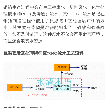
铜箔生产过程中会产生三种废水：切割废水、化学处
理废水和RO（反渗透）浓水。其中，RO浓水是指在
铜箔制造过程中使用了反渗透工艺处理后产生的浓
水，其主要污染物是溶解的铜离子、硫酸和氨基酸
等。如不及时处理，这种废水不仅会严重危害环境，
而且还会浪费水资源。
低温蒸发器处理铜箔废水RO浓水工艺流程：