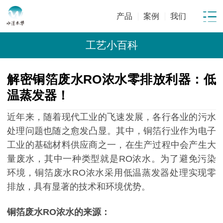
产品
案例
我们
工艺小百科
解密铜箔废水RO浓水零排放利器：低
温蒸发器！
近年来，随着现代工业的飞速发展，各行各业的污水
处理问题也随之愈发凸显。其中，铜箔行业作为电子
工业的基础材料供应商之一，在生产过程中会产生大
量废水，其中一种类型就是RO浓水。为了避免污染
环境，铜箔废水RO浓水采用低温蒸发器处理实现零
排放，具有显著的技术和环境优势。
铜箔废水RO浓水的来源：