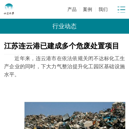
产品
案例
我们
行业动态
江苏连云港已建成多个危废处置项目
近年来，连云港市在依法依规关闭不达标化工生
产企业的同时，下大力气整治提升化工园区基础设施
水平。