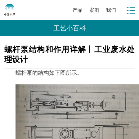
产品
案例
我们
工艺小百科
螺杆泵结构和作用详解丨工业废水处
理设计
螺杆泵的结构如下图所示。