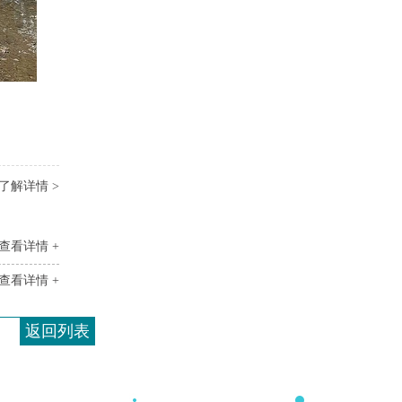
了解详情 >
查看详情 +
查看详情 +
返回列表