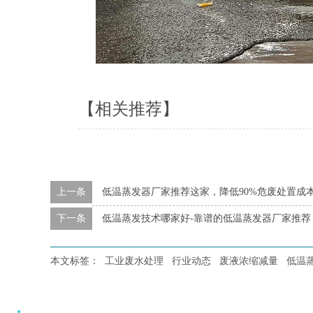
【相关推荐】
上一条
低温蒸发器厂家推荐这家，降低90%危废处置成
下一条
低温蒸发技术哪家好-靠谱的低温蒸发器厂家推荐
本文标签：
工业废水处理
行业动态
废液浓缩减量
低温