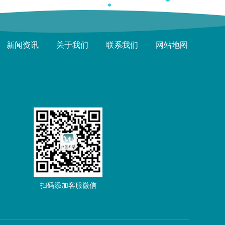
新闻资讯
关于我们
联系我们
网站地图
扫码添加客服微信