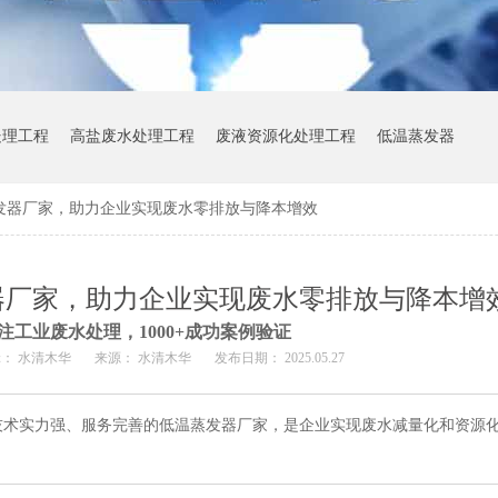
处理工程
高盐废水处理工程
废液资源化处理工程
低温蒸发器
发器厂家，助力企业实现废水零排放与降本增效
器厂家，助力企业实现废水零排放与降本增
注工业废水处理，1000+成功案例验证
： 水清木华
来源： 水清木华
发布日期： 2025.05.27
技术实力强、服务完善的低温蒸发器厂家，是企业实现废水减量化和资源