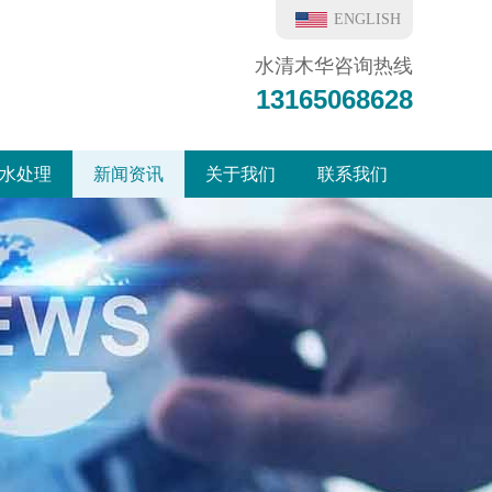
ENGLISH
水清木华咨询热线
13165068628
水处理
新闻资讯
关于我们
联系我们