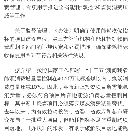
责管理，专项用于推进全省能耗“双控”和煤炭消费压
减等工作。
关于监督管理，《办法》明确了使用能耗收储指
标的项目建设单位、第三方评审机构和能耗指标收储
管理相关部门的违规认定和处罚措施，确保能耗指标
收储使用各环节符合相关法律法规。
据介绍，按照国家工作部署，“十三五”期间我省
能源消费增量需控制在4070万吨标准煤以内，煤炭消
费总量压减10%。因此，各市新上投资项目所需能源
消费量，必须符合项目所在地能源消费总量控制目
标，其中新上耗煤项目必须落实煤炭消费减量替代。
去年以来，为有效拉动投资，省委、省政府和各市研
究布局了一批重大项目，但能耗指标不足严重制约项
目落地。《办法》的印发，有助于破解项目落地能耗