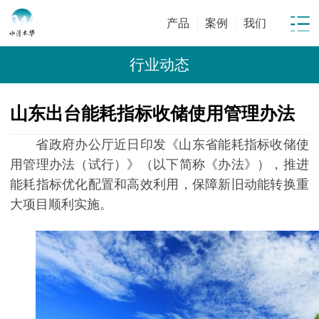
产品
案例
我们
行业动态
山东出台能耗指标收储使用管理办法
省政府办公厅近日印发《山东省能耗指标收储使
用管理办法（试行）》（以下简称《办法》），推进
能耗指标优化配置和高效利用，保障新旧动能转换重
大项目顺利实施。