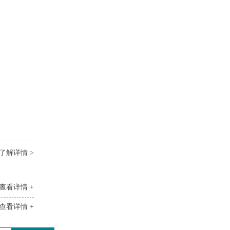
了解详情 >
查看详情 +
查看详情 +