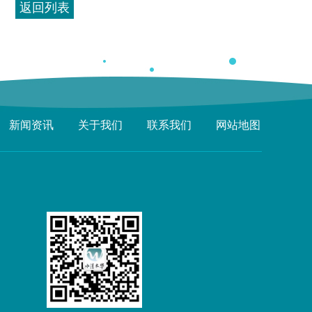
返回列表
新闻资讯
关于我们
联系我们
网站地图