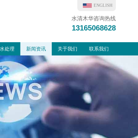
ENGLISH
水清木华咨询热线
13165068628
水处理
新闻资讯
关于我们
联系我们