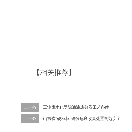
【相关推荐】
上一条
工业废水化学除油液成分及工艺条件
下一条
山东省“硬框框”确保危废收集处置规范安全