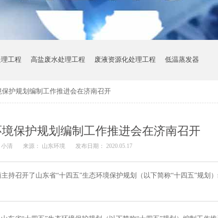
处理工程
高盐废水处理工程
废液资源化处理工程
低温蒸发器
境保护规划编制工作推进会在济南召开
环境保护规划编制工作推进会在济南召开
 小清
来源： 山东环境
发布日期： 2020.05.17
主持召开了山东省“十四五”生态环境保护规划（以下简称“十四五”规划