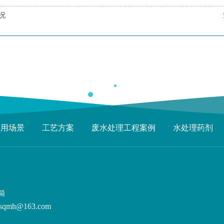
况
应用场景
工艺方案
废水处理工程案例
水处理药剂
箱
sqmh@163.com