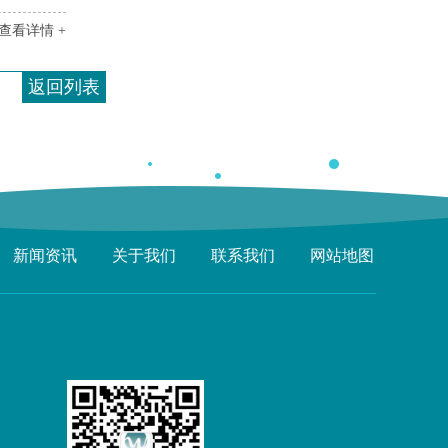
查看详情 +
返回列表
新闻资讯
关于我们
联系我们
网站地图