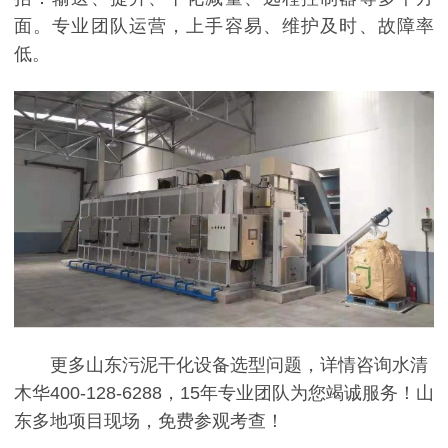
面。专业团队运营，上手容易、维护及时、故障率
低。
更多山东污泥干化设备选型问题，详情咨询水清
木华400-128-6288，15年专业团队为您竭诚服务！山
东多地项目现场，免费参观考查！