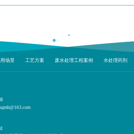
应用场景
工艺方案
废水处理工程案例
水处理药剂
箱
sqmh@163.com
址