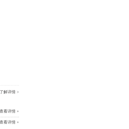
了解详情 >
查看详情 +
查看详情 +