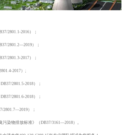
801.1-2016）；
801.2—2019）；
801.3-2017）；
.4-2017）;
2801.5-2018）；
2801.6-2018）；
01.7—2019）；
物排放标准》（DB37/3161—2018）。