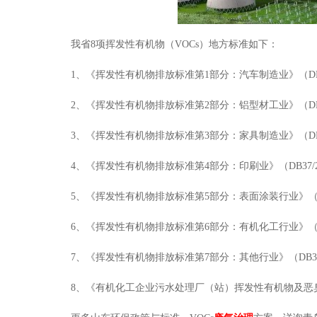
我省8项挥发性有机物（VOCs）地方标准如下：
1、《挥发性有机物排放标准第1部分：汽车制造业》（DB37/2
2、《挥发性有机物排放标准第2部分：铝型材工业》（DB37/2
3、《挥发性有机物排放标准第3部分：家具制造业》（DB37/2
4、《挥发性有机物排放标准第4部分：印刷业》（DB37/2801
5、《挥发性有机物排放标准第5部分：表面涂装行业》（DB37/
6、《挥发性有机物排放标准第6部分：有机化工行业》（DB37/
7、《挥发性有机物排放标准第7部分：其他行业》（DB37/28
8、《有机化工企业污水处理厂（站）挥发性有机物及恶臭污染