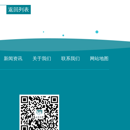
返回列表
新闻资讯
关于我们
联系我们
网站地图