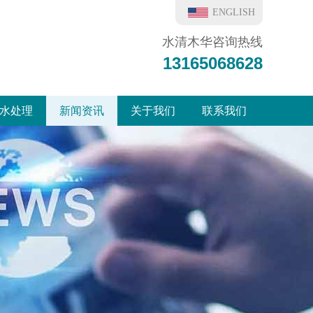
ENGLISH
水清木华咨询热线
13165068628
水处理
新闻资讯
关于我们
联系我们