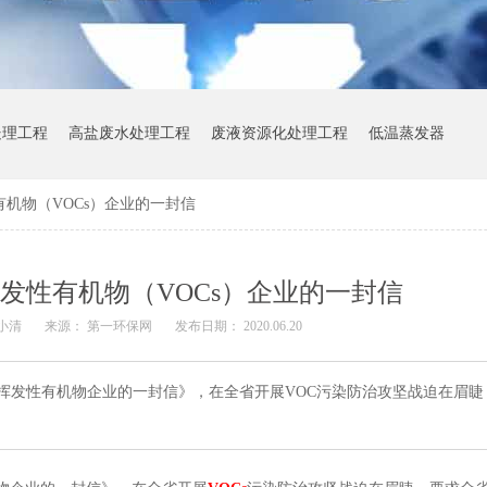
处理工程
高盐废水处理工程
废液资源化处理工程
低温蒸发器
机物（VOCs）企业的一封信
发性有机物（VOCs）企业的一封信
 小清
来源： 第一环保网
发布日期： 2020.06.20
涉挥发性有机物企业的一封信》，在全省开展VOC污染防治攻坚战迫在眉