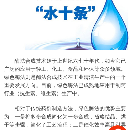
酶法合成技术始于上世纪六七十年代，如今它已
广泛的应用于轻工、化工、食品和环保等众多领域。
绿色酶法则是酶法合成技术在工业清洁生产中的一个
重要发展方向。目前，绿色酶法已成熟地应用于制药
行业（抗生素、维生素）生产中。
相对于传统药剂制造方法，绿色酶法的优势主要
为：一是将多步合成简化为一步合成，省略结晶、烘
干等步骤，简化了工艺流程；二是催化效率高且引导