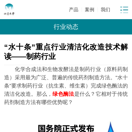
产品
案例
我们
行业动态
“水十条”重点行业清洁化改造技术解
读——制药行业
化学合成法和生物发酵法是制药行业（原料药制
造）采用最为广泛、普遍的传统药剂制造方法。“水十
条”要求制药行业（抗生素、维生素）完成绿色酶法的
清洁化改造。那么，
绿色酶法
是什么？它相对于传统
药剂制造方法有哪些优势呢？