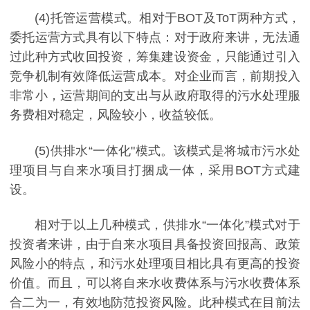
(4)托管运营模式。相对于BOT及ToT两种方式，
委托运营方式具有以下特点：对于政府来讲，无法通
过此种方式收回投资，筹集建设资金，只能通过引入
竞争机制有效降低运营成本。对企业而言，前期投入
非常小，运营期间的支出与从政府取得的污水处理服
务费相对稳定，风险较小，收益较低。
(5)供排水“一体化"模式。该模式是将城市污水处
理项目与自来水项目打捆成一体，采用BOT方式建
设。
相对于以上几种模式，供排水“一体化”模式对于
投资者来讲，由于自来水项目具备投资回报高、政策
风险小的特点，和污水处理项目相比具有更高的投资
价值。而且，可以将自来水收费体系与污水收费体系
合二为一，有效地防范投资风险。此种模式在目前法