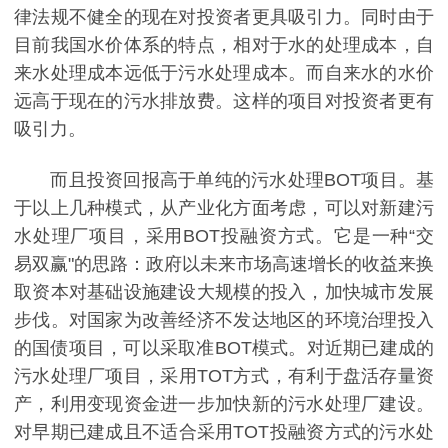
律法规不健全的现在对投资者更具吸引力。同时由于
目前我国水价体系的特点，相对于水的处理成本，自
来水处理成本远低于污水处理成本。而自来水的水价
远高于现在的污水排放费。这样的项目对投资者更有
吸引力。
而且投资回报高于单纯的污水处理BOT项目。基
于以上几种模式，从产业化方面考虑，可以对新建污
水处理厂项目，采用BOT投融资方式。它是一种“交
易双赢"的思路：政府以未来市场高速增长的收益来换
取资本对基础设施建设大规模的投入，加快城市发展
步伐。对国家为改善经济不发达地区的环境治理投入
的国债项目，可以采取准BOT模式。对近期已建成的
污水处理厂项目，采用TOT方式，有利于盘活存量资
产，利用变现资金进一步加快新的污水处理厂建设。
对早期已建成且不适合采用TOT投融资方式的污水处