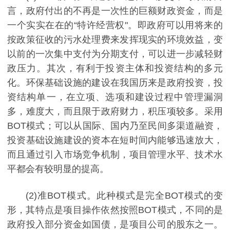
言，政府付出的不再是一次性的巨额财政资金，而是
一个实实在在的“特许经营权"。即政府可以用将来的
按政策征收的污水处理费来发挥现实的环境效益，变
以前的一次集中支付为分期支付，可以进一步减轻财
政压力。其次，有利于投资主体和投资结构的多元
化。环保基础设施的建设在我国历来是政府投资，投
资结构单一，在立项、选项和建设过程中管理漏洞
多，难度大，而且限于政府财力，积压项较多。采用
BOT模式；可以从国际、国内乃至民间多渠道融资，
投资基础设施建设的资本在短时间内能够迅速放大，
而且通过引入市场竞争机制，项目管理水平、技术水
平都会有较明显的提高。
(2)准BOT模式。此种模式是完全BOT模式的变
形，其特点是项目操作依然按照BOT模式，不同的是
政府投入部分资金如国债，是项目公司的股东之一。