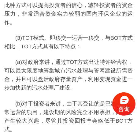
此种方式可以提高投资者的信心，减轻投资者的资金
压力，非常适合资金实力较弱的国内环保企业的运
作。
(3)TOT模式。即移交一运营一移交，与BOT方式
相比，TOT方式具有以下特点：
(a)对政府来讲，通过TOT方式出让特许经营权，
可以最大限度地筹集城市污水处理与管网建设所需资
金，并且可以盘活政府存量资产，利用变现资金进一
步加快新的污水处理厂建设。
(b)对于投资者来讲，由于其受让的是已建成且正
常运营的项目，建设期的风险完全不用承担，因此会
产生较大兴趣，尽管其投资回报率会略低于BOT方
式。