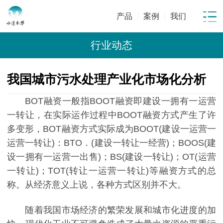
产品
案例
我们
行业动态
我国城市污水处理产业化市场化分析
BOT融资一般指BOOT融资即建设一拥有一运营
一转让，在实际运作过程中BOOT融资方式产生了许
多变形，BOT融资方式实际成为BOOT(建设一运营一
运营一转让)：BTO．(建设一转让一经营)；BOOS(建
设一拥有一运营一出售)；BS(建设一转让)；OT(运营
一转让)；TOT(转让一运营一转让)等融资方式的总
称。从经济意义上说，各种方式区别并不大。
随着我国市场经济的繁荣发展和城市化进度的加