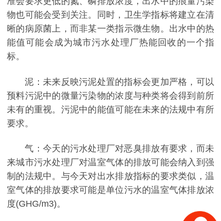
准会要求更低的氮、磷排放浓度，出水中的痕量污染
物也可能会受到关注。同时，卫生学指标将建立在清
晰的病原菌上，而非某一类指示微生物。出水中的热
能值可能会成为城市污水处理厂热能回收的一个指
标。
泥：
未来反映污泥处置的指标会更加严格，可以
预料污泥中的微量污染物的浓度与种类将会得到前所
未有的重视。污泥中的能值可能在未来的法规中有所
要求。
气：
今天的污水处理厂对恶臭排放有要求，而未
来城市污水处理厂对温室气体的排放可能会纳入到强
制的法规中。与今天对出水排放指标的要求类似，温
室气体的排放要求可能是单位污水的温室气体排放浓
度(GHG/m3)。