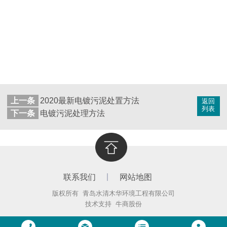
上一条
2020最新电镀污泥处置方法
返回
列表
下一条
电镀污泥处理方法
联系我们
网站地图
版权所有 青岛水清木华环境工程有限公司
技术支持
牛商股份