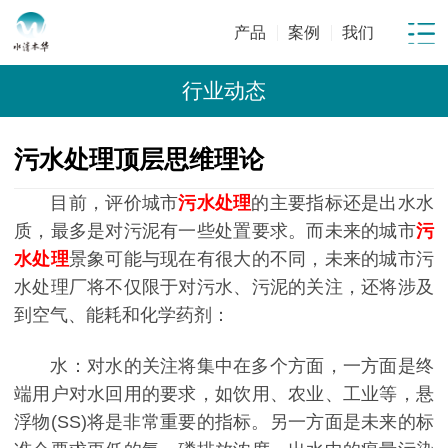
产品
案例
我们
行业动态
污水处理顶层思维理论
目前，评价城市
污水处理
的主要指标还是出水水
质，最多是对污泥有一些处置要求。而未来的城市
污
水处理
景象可能与现在有很大的不同，未来的城市污
水处理厂将不仅限于对污水、污泥的关注，还将涉及
到空气、能耗和化学药剂：
水：
对水的关注将集中在多个方面，一方面是终
端用户对水回用的要求，如饮用、农业、工业等，悬
浮物(SS)将是非常重要的指标。另一方面是未来的标