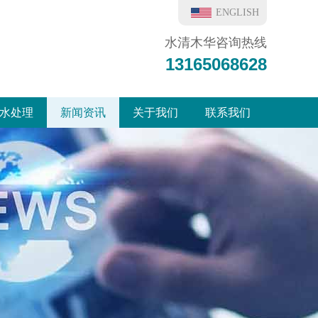
ENGLISH
水清木华咨询热线
13165068628
水处理
新闻资讯
关于我们
联系我们