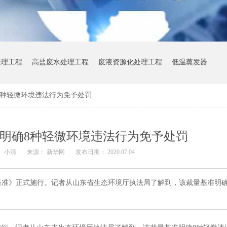
处理工程
高盐废水处理工程
废液资源化处理工程
低温蒸发器
8种轻微环境违法行为免予处罚
明确8种轻微环境违法行为免予处罚
： 小清
来源： 新华网
发布日期： 2020.07.04
基准》正式施行。记者从山东省生态环境厅执法局了解到，该裁量基准明确