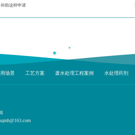
金补助这样申请
应用场景
工艺方案
废水处理工程案例
水处理药剂
箱
sqmh@163.com