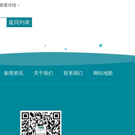
查看详情 +
返回列表
新闻资讯
关于我们
联系我们
网站地图