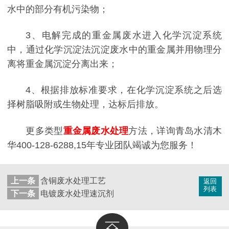
水中的部分有机污染物；
3、电解完成的重金属废水进入化学沉淀系统
中，通过化学沉淀法沉淀废水中的重金属并用物理分
离将重金属沉淀分离出来；
4、根据排放标准要求，在化学沉淀系统之后选
择树脂吸附或生物处理，达标后排放。
更多类型
重金属废水处理
方法，详询青岛水清木
华400-128-6288,15年专业团队竭诚为您服务！
上一条
含铜废水处理工艺
返回
列表
下一条
电镀废水处理速沉剂