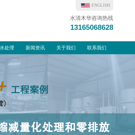
ENGLISH
水清木华咨询热线
13165068628
水处理
新闻资讯
关于我们
联系我们