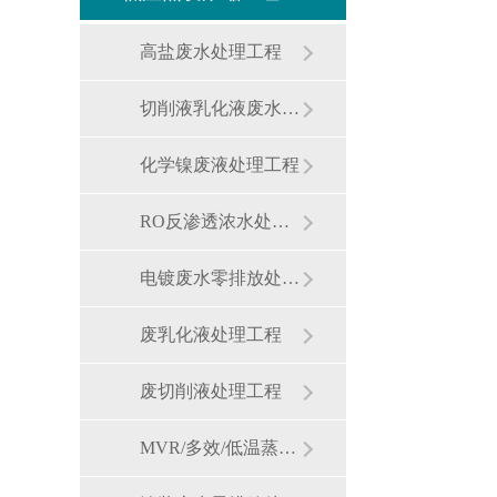
高盐废水处理工程
切削液乳化液废水处理工艺
化学镍废液处理工程
RO反渗透浓水处理工程
电镀废水零排放处理工程
废乳化液处理工程
废切削液处理工程
MVR/多效/低温蒸发母液处理工程