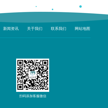
新闻资讯
关于我们
联系我们
网站地图
扫码添加客服微信