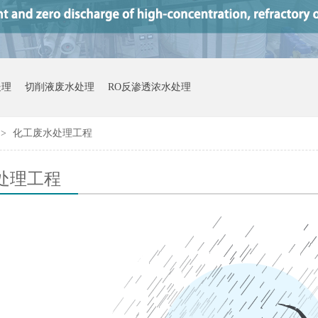
处理
切削液废水处理
RO反渗透浓水处理
>
化工废水处理工程
处理工程