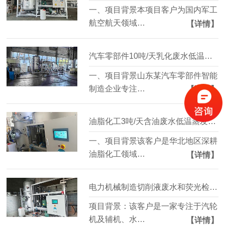
一、项目背景本项目客户为国内军工
航空航天领域…
【详情】
汽车零部件10吨/天乳化废水低温蒸发浓缩减量工程案例
一、项目背景山东某汽车零部件智能
制造企业专注…
【详情】
油脂化工3吨/天含油废水低温蒸发处理工程案例浓缩减量85%
一、项目背景该客户是华北地区深耕
油脂化工领域…
【详情】
电力机械制造切削液废水和荧光检测废水处理项目案例
项目背景：该客户是一家专注于汽轮
机及辅机、水…
【详情】