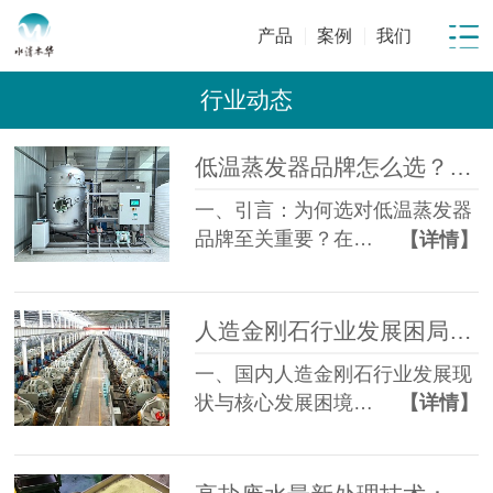
产品
案例
我们
行业动态
低温蒸发器品牌怎么选？从材质、能耗、售后 3 个维度对比
一、引言：为何选对低温蒸发器
品牌至关重要？在…
【详情】
人造金刚石行业发展困局与趋势分析及废水处理难点解析
一、国内人造金刚石行业发展现
状与核心发展困境…
【详情】