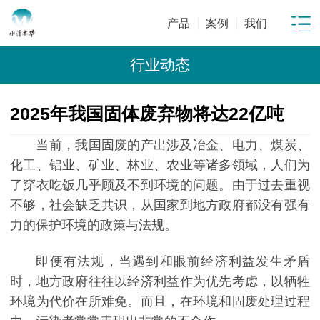
产品
案例
我们
行业动态
2025年我国固体废弃物将达22亿吨
当前，我国固废的产出涉及冶金、电力、煤炭、
化工、铝业、矿业、林业、农业等诸多领域，人们为
了穿衣吃饭几乎顾及不到环境的问题。由于过去重视
不够，社会缺乏共识，从国家到地方政府都没有强有
力的保护环境的政策与法规。
即便有法规，当遇到和眼前经济利益发生矛盾
时，地方政府往往以经济利益作为优先考虑，以牺牲
环境为代价在所难免。而且，在环境和固废处理过程