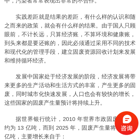
中，污染者常常表现出非常的不合作。
实践差距就是结果的差距，有什么样的认识和随
之而来的政策，就会有什么样的结果。由于国人只顾
眼前，不计长远，只算经济账，不算环境和健康账，
到头来都是要还账的，因此必须通过采用不同的技术
和现代化的管理手段，建立固废资源回收计划来发展
和维持循环经济。
发展中国家处于经济发展的阶段，经济发展将带
来更多的生产活动和生活方式的丰富，产生更多的固
废，同时城市化快速发展，人口也会有较快的增长，
这些国家的固废产生量预计将持续上升。
据世界银行统计，2010 年世界市政固废产生量
约为 13 亿吨，而到 2025 年，固废产生量将达到 22
亿吨，主要增长来自于：