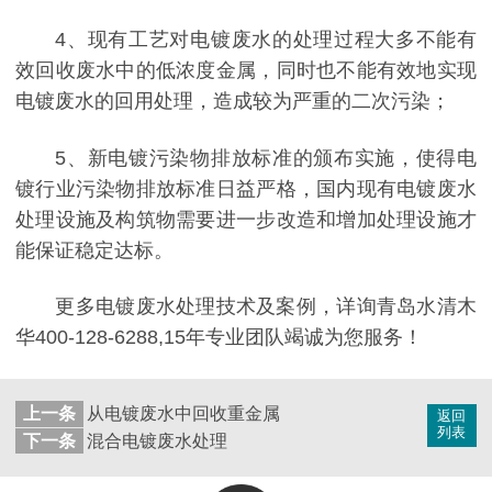
4、现有工艺对电镀废水的处理过程大多不能有
效回收废水中的低浓度金属，同时也不能有效地实现
电镀废水的回用处理，造成较为严重的二次污染；
5、新电镀污染物排放标准的颁布实施，使得电
镀行业污染物排放标准日益严格，国内现有电镀废水
处理设施及构筑物需要进一步改造和增加处理设施才
能保证稳定达标。
更多电镀废水处理技术及案例，详询青岛水清木
华400-128-6288,15年专业团队竭诚为您服务！
上一条
从电镀废水中回收重金属
返回
列表
下一条
混合电镀废水处理