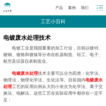
产品
案例
我们
工艺小百科
电镀废水处理技术
电镀工业是我国重要的加工行业，目前以镀锌、
镀铜、镀铬和镀镍等分布在机器制造、轻工、电子、
航空及仪器仪表制造业。
电镀废水处理
技术主要可以分为四类：化学法、
物理法，物理化学法、生化法等。目前国内
电镀废水
处理
工艺的应用比例从大到小依次为化学法、离子交
换法、电解法。这些工艺在实际应用中都存在一定不
足：