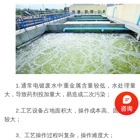
1.通常电镀废水中重金属含量较低，水处理量
大，导致药剂投加量大，易造成二次污染；
2.工艺设备占地面积大，操作成本高、固定投资
较大；
3、工艺操作过程叫复杂，操作难度大；