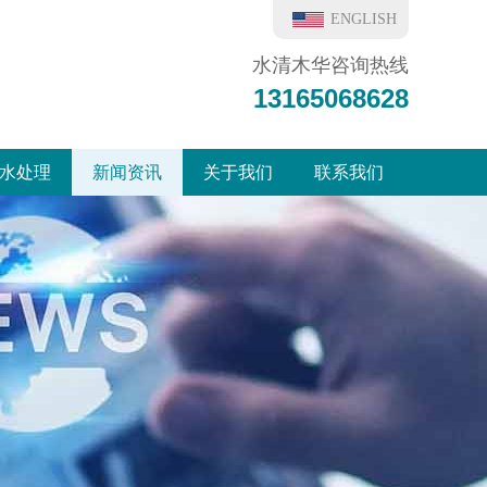
ENGLISH
水清木华咨询热线
13165068628
水处理
新闻资讯
关于我们
联系我们