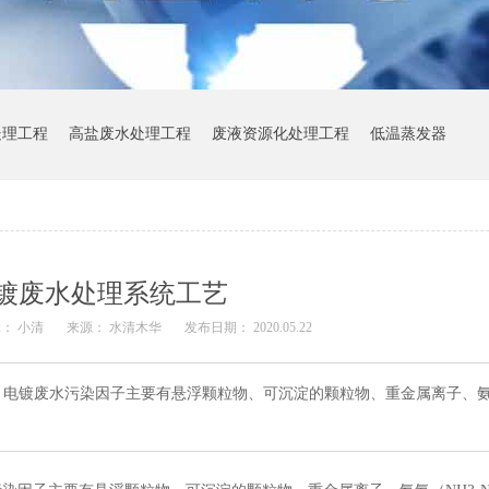
处理工程
高盐废水处理工程
废液资源化处理工程
低温蒸发器
镀废水处理系统工艺
： 小清
来源： 水清木华
发布日期： 2020.05.22
电镀废水污染因子主要有悬浮颗粒物、可沉淀的颗粒物、重金属离子、氨氮