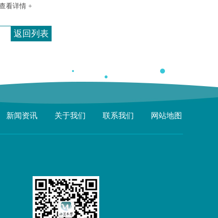
查看详情 +
返回列表
新闻资讯
关于我们
联系我们
网站地图