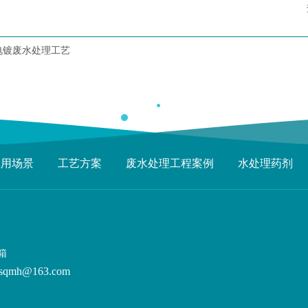
电镀废水处理工艺
应用场景
工艺方案
废水处理工程案例
水处理药剂
箱
sqmh@163.com