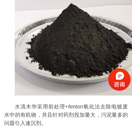
水清木华采用前处理+fenton氧化法去除电镀废
水中的有机物，并且针对药剂投加量大，污泥量多的
问题引入速沉剂。