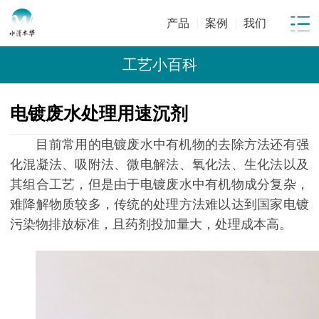
产品
案例
我们
工艺小百科
电镀废水处理用速沉剂
目前常用的电镀废水中有机物的去除方法还有强
化混凝法、吸附法、微电解法、氧化法、生化法以及
其组合工艺，但是由于电镀废水中有机物成分复杂，
难降解物质较多，传统的处理方法难以达到国家电镀
污染物排放标准，且药剂投加量大，处理成本高。