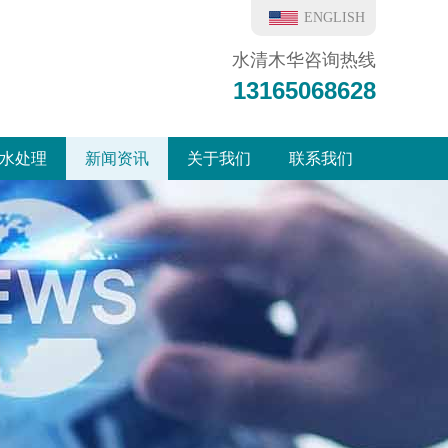
ENGLISH
水清木华咨询热线
13165068628
水处理
新闻资讯
关于我们
联系我们