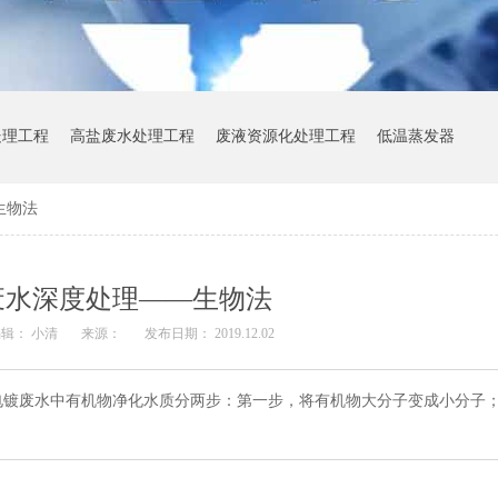
处理工程
高盐废水处理工程
废液资源化处理工程
低温蒸发器
生物法
废水深度处理——生物法
辑： 小清
来源：
发布日期： 2019.12.02
电镀废水中有机物净化水质分两步：第一步，将有机物大分子变成小分子