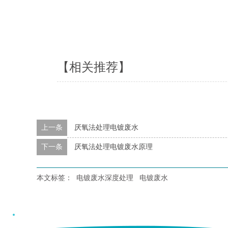
【相关推荐】
上一条
厌氧法处理电镀废水
下一条
厌氧法处理电镀废水原理
本文标签：
电镀废水深度处理
电镀废水