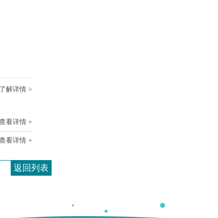
了解详情 >
查看详情 +
查看详情 +
返回列表