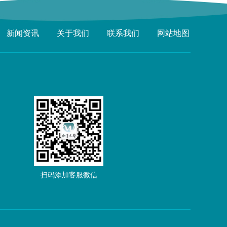
新闻资讯
关于我们
联系我们
网站地图
扫码添加客服微信