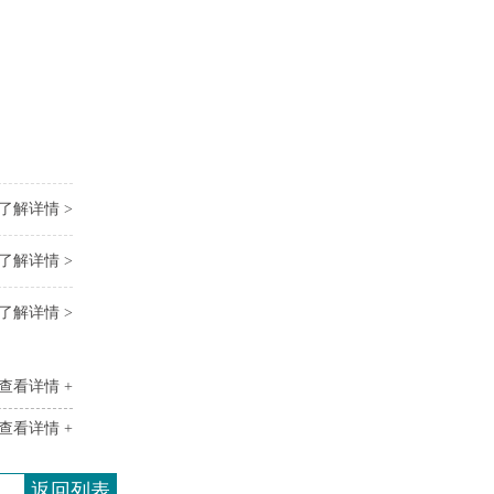
了解详情 >
了解详情 >
了解详情 >
查看详情 +
查看详情 +
返回列表