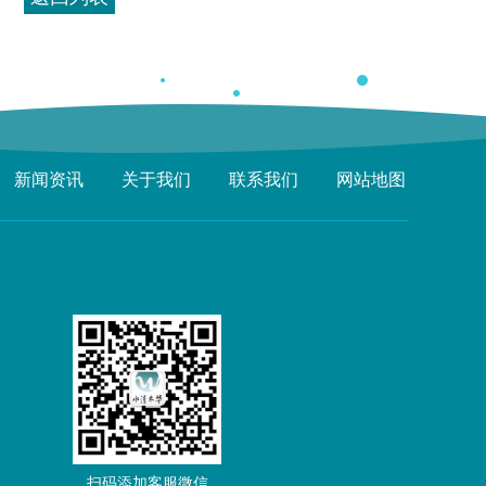
新闻资讯
关于我们
联系我们
网站地图
扫码添加客服微信