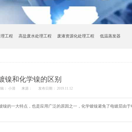
处理工程
高盐废水处理工程
废液资源化处理工程
低温蒸发器
镀镍和化学镍的区别
辑： 小清
来源：
发布日期： 2019.11.12
学镀镍的一大特点，也是应用广泛的原因之一，化学镀镍避免了电镀层由于