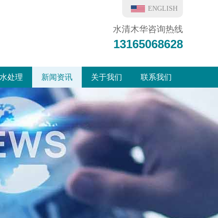
ENGLISH
水清木华咨询热线
13165068628
水处理
新闻资讯
关于我们
联系我们