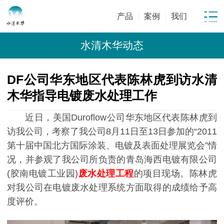
产品
案例
我们
水清木华动态
DF公司华东地区代表陈林虎到访水清
木华指导电镀废水处理工作
近日，美国Duroflow公司华东地区代表陈林虎到
访我公司，考察了我公司8月11日至13日参加的“2011
第十届中国北方国际涂装、电镀及表面处理展览会”情
况，并参观了我公司所负责的青岛海西电镀有限公司
(胶南电镀工业园)
废水处理工程
的项目现场。陈林虎
对我公司在电镀废水处理系统方面取得的成绩给予高
度评价。