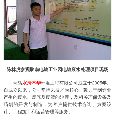
陈林虎参观胶南电镀工业园电镀废水处理项目现场
青岛
水清木华
环境工程有限公司成立于2005年。
自成立以来，公司坚持以技术为核心，致力于制造业
产生的废水、废气及废渣的治理，及相关环保设备及
药剂的开发与制造，为客户提供技术咨询、方案设
计、工程施工和运营管理等服务。