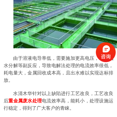
由于溶液电导率低，需要施加更高电压，易造成
水分解等副反应，导致电解法处理的电流效率很低，
耗电量大，金属回收成本高，且出水难以实现达标排
放。
水清木华针对以上缺陷进行工艺改良，工艺改良
后
重金属废水处理
电流效率高，能耗小，处理设施运
行稳定，得到了广大客户的青睐。