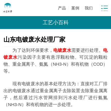
产品
案例
我们
工艺小百科
山东电镀废水处理厂家
为了达到环保要求，
电镀废水
需要进行处理。
电
镀废水
污染因子主要有悬浮颗粒物、可沉淀的颗粒
物、重金属离子、氨氮（NH3-N）和有机物（COD）
等。
现有电镀废水的基本处理方法为：直接对工厂排
出的电镀废水通过重金属离子去除装置去除重金属离
子，然后通过污水管网排到污水处理厂进行氨氮
（NH3-N）和有机物的进一步处理。