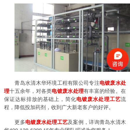
青岛水清木华环境工程有限公司专注
电镀废水处
理
十五余年，对各类
电镀废水处理
有丰富的经验。在
保证达标排放的基础上，简化
电镀废水处理工艺
流
程，降低投加药剂，收到广大新老客户的好评。
更多
电镀废水处理工艺
及案例，详询青岛水清木