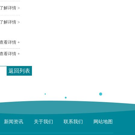
了解详情 >
了解详情 >
查看详情 +
查看详情 +
返回列表
新闻资讯
关于我们
联系我们
网站地图