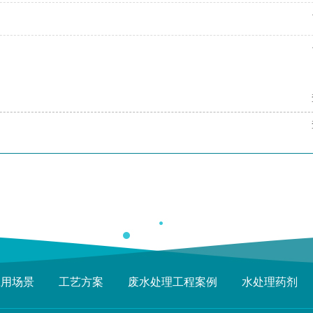
应用场景
工艺方案
废水处理工程案例
水处理药剂