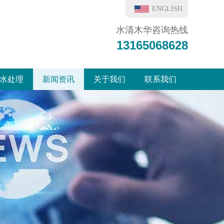
ENGLISH
水清木华咨询热线
13165068628
水处理
新闻资讯
关于我们
联系我们