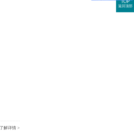
返回顶部
了解详情 >