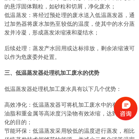
的悬浮固体颗粒，如砂粒和切屑，净化废水；
低温蒸发：将经过预处理的废水送入低温蒸发器，通
过加热器将废水加热至较低的温度，使其中的水分蒸
发并冷凝，形成蒸发浓缩液和凝结水；
后续处理：蒸发产水回用或达标排放，剩余浓缩液可
以作为危废委外处置。
三、低温蒸发器处理机加工废水的优势
低温蒸发器处理机加工废水具有以下几个优势：
高效净化：低温蒸发器可将机加工废水中的有机物、
油脂和重金属等高浓度污染物有效浓缩，达到高效净
化的目的；
节能环保：低温蒸发采用较低的温度进行蒸发，相比