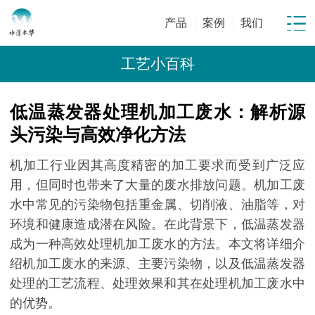
产品
案例
我们
工艺小百科
低温蒸发器处理机加工废水：解析源
头污染与高效净化方法
机加工行业因其高度精密的加工要求而受到广泛应
用，但同时也带来了大量的废水排放问题。机加工废
水中常见的污染物包括重金属、切削液、油脂等，对
环境和健康造成潜在风险。在此背景下，低温蒸发器
成为一种高效处理机加工废水的方法。本文将详细介
绍机加工废水的来源、主要污染物，以及低温蒸发器
处理的工艺流程、处理效果和其在处理机加工废水中
的优势。