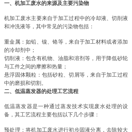
一、机加工废水的来源及主要污染物
机加工废水主要来自于加工过程中的冷却液、切削液
和冲洗液等，其中常见的污染物包括：
重金属：如铅、镍、铬等，来自于加工材料或者添加
的冷却剂中；
切削液：包含有机物、油脂和溶剂等，用于降低砂轮
与工件之间的摩擦和热量；
悬浮固体颗粒：包括砂粒、切屑等，来自于加工过程
中的磨损和切割。
二、低温蒸发器的处理工艺流程
低温蒸发器是一种通过蒸发技术实现废水处理的设
备，其工艺流程主要包括以下几个步骤：
预处理：将机加工废水进行初步固液分离，去除较大