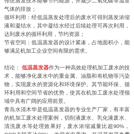
传统蒸发技术能够节约能源，并减少二氧化碳等温室
气体的排放；
循环利用：经低温蒸发处理后的废水可得到蒸发浓缩
液和凝结水，其中凝结水经过后续处理可再次利用，
达到废水的循环利用，节约资源；
节省空间：低温蒸发器的设计紧凑，占地面积小，能
够满足机加工企业空间有限的需求。
结论：
低温蒸发器
作为一种高效处理机加工废水的技
术，能够净化废水中的重金属、油脂和有机物等污染
物，实现废水的资源化和环境保护。其节能环保、循
环利用和空间节省的优势，使其在机加工废水处理领
域中具有广阔的应用前景。
青岛水清木华是低温蒸发器的专业生产厂家，有丰富
的机加工废水处理案例，切削液废水、乳化液废水、
清洗废水等处理效果好，废水浓缩减量比超90%，